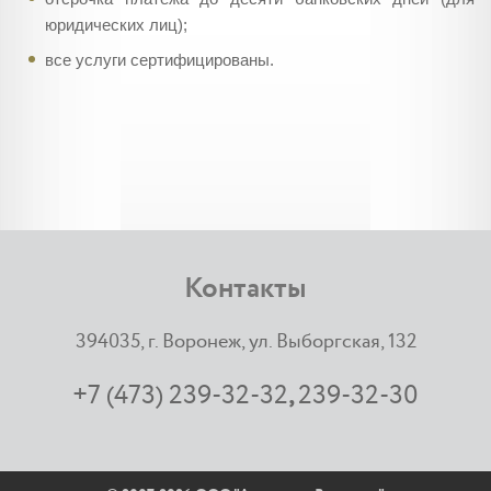
юридических лиц);
все услуги сертифицированы.
Контакты
394035, г. Воронеж, ул. Выборгская, 132
+7 (473) 239-32-32
,
239-32-30