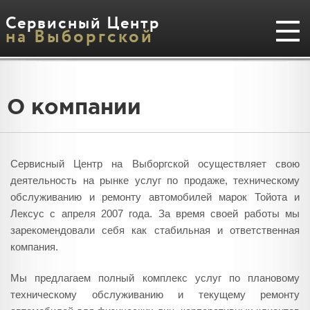
Сервисный Центр
на Выборгской
О компании
Сервисный Центр на Выборгской осуществляет свою
деятельность на рынке услуг по продаже, техническому
обслуживанию и ремонту автомобилей марок Тойота и
Лексус с апреля 2007 года. За время своей работы мы
зарекомендовали себя как стабильная и ответственная
компания.
Мы предлагаем полный комплекс услуг по плановому
техническому обслуживанию и текущему ремонту